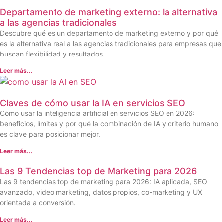
Departamento de marketing externo: la alternativa
a las agencias tradicionales
Descubre qué es un departamento de marketing externo y por qué
es la alternativa real a las agencias tradicionales para empresas que
buscan flexibilidad y resultados.
Leer más...
Claves de cómo usar la IA en servicios SEO
Cómo usar la inteligencia artificial en servicios SEO en 2026:
beneficios, límites y por qué la combinación de IA y criterio humano
es clave para posicionar mejor.
Leer más...
Las 9 Tendencias top de Marketing para 2026
Las 9 tendencias top de marketing para 2026: IA aplicada, SEO
avanzado, video marketing, datos propios, co-marketing y UX
orientada a conversión.
Leer más...