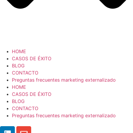
HOME
CASOS DE ÉXITO
BLOG
CONTACTO
Preguntas frecuentes marketing externalizado
HOME
CASOS DE ÉXITO
BLOG
CONTACTO
Preguntas frecuentes marketing externalizado