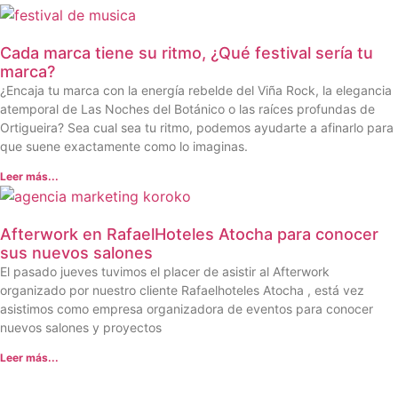
Cada marca tiene su ritmo, ¿Qué festival sería tu
marca?
¿Encaja tu marca con la energía rebelde del Viña Rock, la elegancia
atemporal de Las Noches del Botánico o las raíces profundas de
Ortigueira? Sea cual sea tu ritmo, podemos ayudarte a afinarlo para
que suene exactamente como lo imaginas.
Leer más...
Afterwork en RafaelHoteles Atocha para conocer
sus nuevos salones
El pasado jueves tuvimos el placer de asistir al Afterwork
organizado por nuestro cliente Rafaelhoteles Atocha , está vez
asistimos como empresa organizadora de eventos para conocer
nuevos salones y proyectos
Leer más...