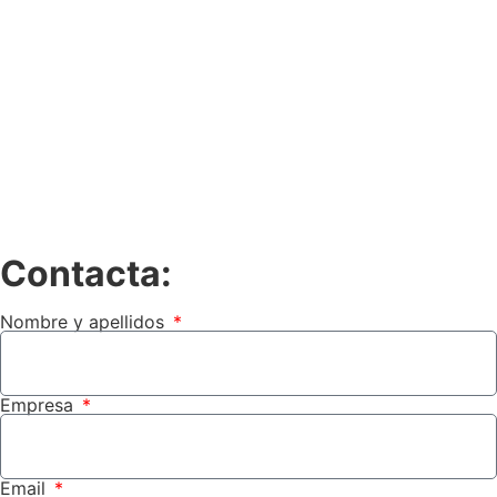
Contacta:
Nombre y apellidos
Empresa
Email