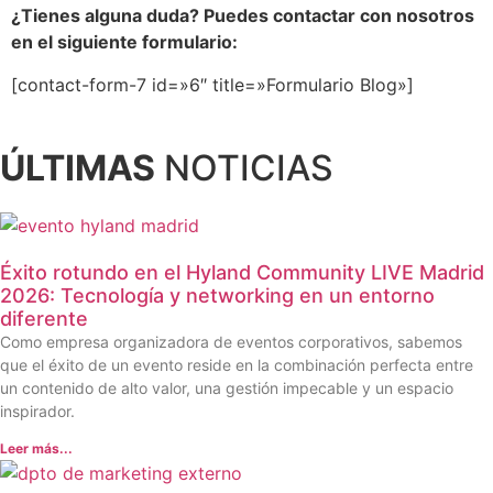
¿Tienes alguna duda? Puedes contactar con nosotros
en el siguiente formulario:
[contact-form-7 id=»6″ title=»Formulario Blog»]
ÚLTIMAS
NOTICIAS
Éxito rotundo en el Hyland Community LIVE Madrid
2026: Tecnología y networking en un entorno
diferente
Como empresa organizadora de eventos corporativos, sabemos
que el éxito de un evento reside en la combinación perfecta entre
un contenido de alto valor, una gestión impecable y un espacio
inspirador.
Leer más...