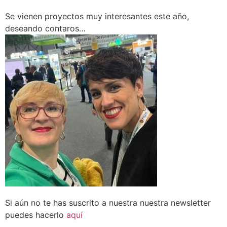
Se vienen proyectos muy interesantes este año,
deseando contaros…
Si aún no te has suscrito a nuestra nuestra newsletter
puedes hacerlo
aquí