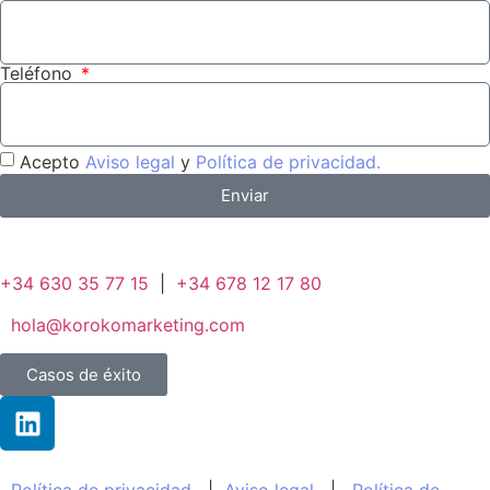
Teléfono
Acepto
Aviso legal
y
Política de privacidad.
Enviar
+34 630 35 77 15
|
+34 678 12 17 80
hola@korokomarketing.com
Casos de éxito