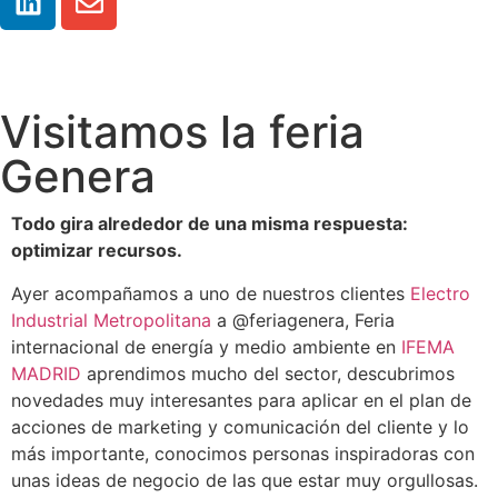
Visitamos la feria
Genera
Todo gira alrededor de una misma respuesta:
optimizar recursos.
Ayer acompañamos a uno de nuestros clientes
Electro
Industrial Metropolitana
a @feriagenera, Feria
internacional de energía y medio ambiente en
IFEMA
MADRID
aprendimos mucho del sector, descubrimos
novedades muy interesantes para aplicar en el plan de
acciones de marketing y comunicación del cliente y lo
más importante, conocimos personas inspiradoras con
unas ideas de negocio de las que estar muy orgullosas.