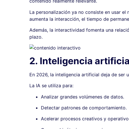
contenido realmente relevante.
La personalización ya no consiste en usar el
aumenta la interacción, el tiempo de permane
Además, la interactividad fomenta una relaci
plazo.
2. Inteligencia artific
En 2026, la inteligencia artificial deja de se
La IA se utiliza para:
Analizar grandes volúmenes de datos.
Detectar patrones de comportamiento.
Acelerar procesos creativos y operativo