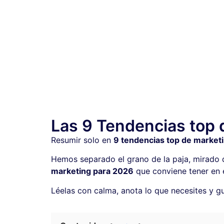
Las 9 Tendencias top 
Resumir solo en
9 tendencias top de market
Hemos separado el grano de la paja, mirado 
marketing para 2026
que conviene tener en el
Léelas con calma, anota lo que necesites y 