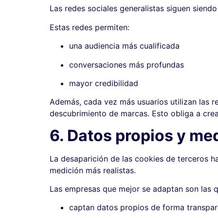
Las redes sociales generalistas siguen siend
Estas redes permiten:
una audiencia más cualificada
conversaciones más profundas
mayor credibilidad
Además, cada vez más usuarios utilizan las 
descubrimiento de marcas. Esto obliga a crea
6. Datos propios y me
La desaparición de las cookies de terceros ha
medición más realistas.
Las empresas que mejor se adaptan son las q
captan datos propios de forma transpar