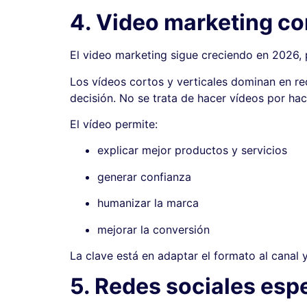
4. Video marketing com
El video marketing sigue creciendo en 2026,
Los vídeos cortos y verticales dominan en re
decisión. No se trata de hacer vídeos por hac
El vídeo permite:
explicar mejor productos y servicios
generar confianza
humanizar la marca
mejorar la conversión
La clave está en adaptar el formato al canal 
5. Redes sociales espe