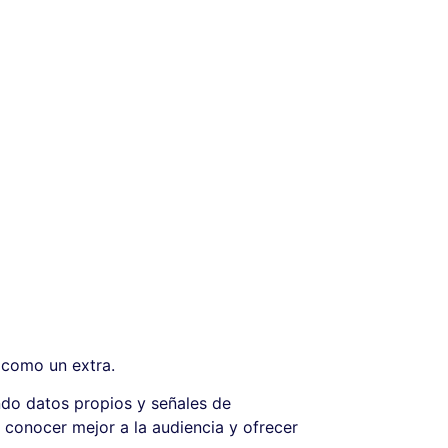
 como un extra.
ando datos propios y señales de
 conocer mejor a la audiencia y ofrecer