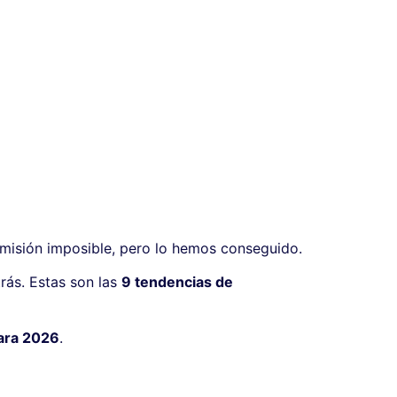
 misión imposible, pero lo hemos conseguido.
rás. Estas son las
9 tendencias de
para 2026
.