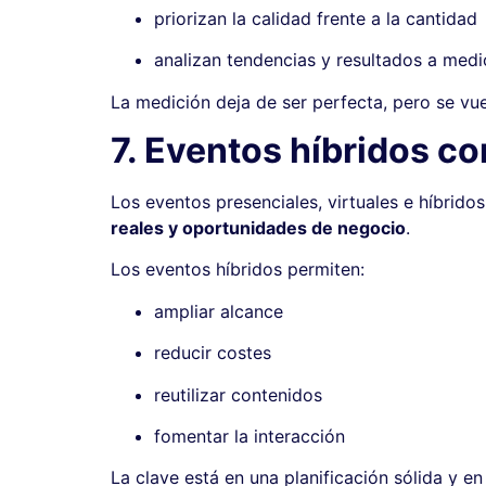
priorizan la calidad frente a la cantidad
analizan tendencias y resultados a medi
La medición deja de ser perfecta, pero se vu
7. Eventos híbridos c
Los eventos presenciales, virtuales e híbrid
reales y oportunidades de negocio
.
Los eventos híbridos permiten:
ampliar alcance
reducir costes
reutilizar contenidos
fomentar la interacción
La clave está en una planificación sólida y en