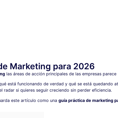
de Marketing para 2026
ing
las áreas de acción principales de las empresas parece
qué está funcionando de verdad y qué se está quedando at
 radar si quieres seguir creciendo sin perder eficiencia.
guarda este artículo como una
guía práctica de marketing 