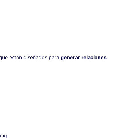
s que están diseñados para
generar relaciones
ing.