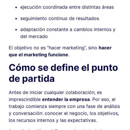
ejecución coordinada entre distintas áreas
seguimiento continuo de resultados
adaptación constante a cambios internos y
del mercado
El objetivo no es “hacer marketing”, sino
hacer
que el marketing funcione
.
Cómo se define el punto
de partida
Antes de iniciar cualquier colaboración, es
imprescindible
entender la empresa
. Por eso, el
trabajo comienza siempre con una fase de análisis
y conversación: conocer el negocio, los objetivos,
los recursos internos y las expectativas.