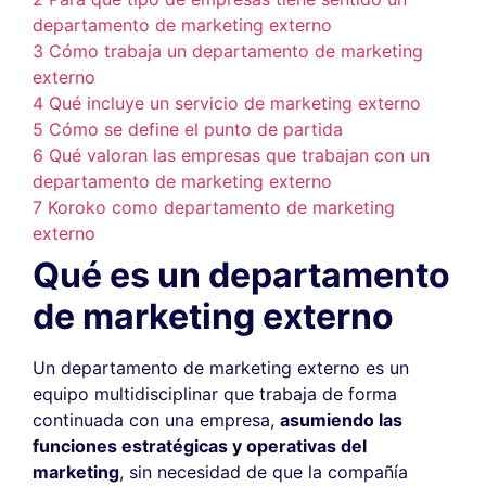
departamento de marketing externo
3
Cómo trabaja un departamento de marketing
externo
4
Qué incluye un servicio de marketing externo
5
Cómo se define el punto de partida
6
Qué valoran las empresas que trabajan con un
departamento de marketing externo
7
Koroko como departamento de marketing
externo
Qué es un departamento
de marketing externo
Un departamento de marketing externo es un
equipo multidisciplinar que trabaja de forma
continuada con una empresa,
asumiendo las
funciones estratégicas y operativas del
marketing
, sin necesidad de que la compañía