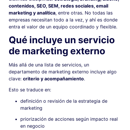
contenidos, SEO, SEM, redes sociales, email
marketing y analítica
, entre otras. No todas las
empresas necesitan todo a la vez, y ahí es donde
entra el valor de un equipo coordinado y flexible.
Qué incluye un servicio
de marketing externo
Más allá de una lista de servicios, un
departamento de marketing externo incluye algo
clave:
criterio y acompañamiento
.
Esto se traduce en:
definición o revisión de la estrategia de
marketing
priorización de acciones según impacto real
en negocio