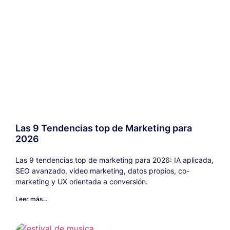
Las 9 Tendencias top de Marketing para
2026
Las 9 tendencias top de marketing para 2026: IA aplicada,
SEO avanzado, video marketing, datos propios, co-
marketing y UX orientada a conversión.
Leer más...