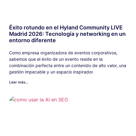
Éxito rotundo en el Hyland Community LIVE
Madrid 2026: Tecnología y networking en un
entorno diferente
Como empresa organizadora de eventos corporativos,
sabemos que el éxito de un evento reside en la
combinación perfecta entre un contenido de alto valor, una
gestión impecable y un espacio inspirador.
Leer más...