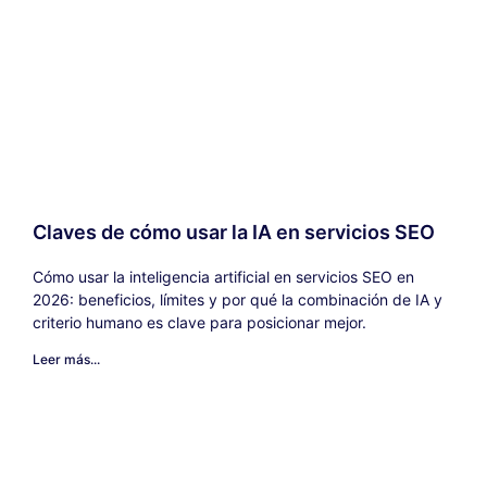
Claves de cómo usar la IA en servicios SEO
Cómo usar la inteligencia artificial en servicios SEO en
2026: beneficios, límites y por qué la combinación de IA y
criterio humano es clave para posicionar mejor.
Leer más...