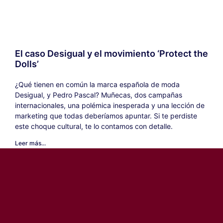
El caso Desigual y el movimiento ‘Protect the
Dolls’
¿Qué tienen en común la marca española de moda
Desigual, y Pedro Pascal? Muñecas, dos campañas
internacionales, una polémica inesperada y una lección de
marketing que todas deberíamos apuntar. Si te perdiste
este choque cultural, te lo contamos con detalle.
Leer más...