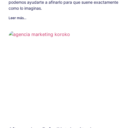
podemos ayudarte a afinarlo para que suene exactamente
como lo imaginas.
Leer más...