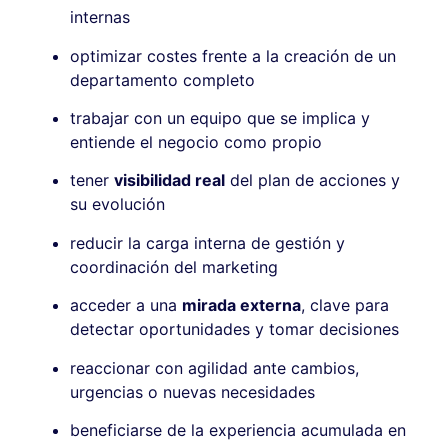
internas
optimizar costes frente a la creación de un
departamento completo
trabajar con un equipo que se implica y
entiende el negocio como propio
tener
visibilidad real
del plan de acciones y
su evolución
reducir la carga interna de gestión y
coordinación del marketing
acceder a una
mirada externa
, clave para
detectar oportunidades y tomar decisiones
reaccionar con agilidad ante cambios,
urgencias o nuevas necesidades
beneficiarse de la experiencia acumulada en