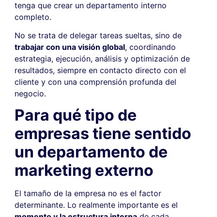
tenga que crear un departamento interno
completo.
No se trata de delegar tareas sueltas, sino de
trabajar con una visión global
, coordinando
estrategia, ejecución, análisis y optimización de
resultados, siempre en contacto directo con el
cliente y con una comprensión profunda del
negocio.
Para qué tipo de
empresas tiene sentido
un departamento de
marketing externo
El tamaño de la empresa no es el factor
determinante. Lo realmente importante es el
momento y la estructura interna
de cada