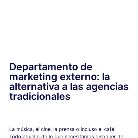
Departamento de
marketing externo: la
alternativa a las agencias
tradicionales
La música, el cine, la prensa o incluso el café.
Todo aquello de lo que necesitamos disponer de