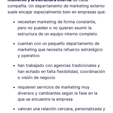
compañía. Un departamento de marketing externo
suele encajar especialmente bien en empresas que:
necesitan marketing de forma constante,
pero no pueden o no quieren asumir la
estructura de un equipo interno completo
cuentan con un pequeño departamento de
marketing que necesita refuerzo estratégico
y operativo
han trabajado con agencias tradicionales y
han echado en falta flexibilidad, coordinación
o visión de negocio
requieren servicios de marketing muy
diversos y cambiantes según la fase en la
que se encuentre la empresa
valoran una relación cercana, personalizada y