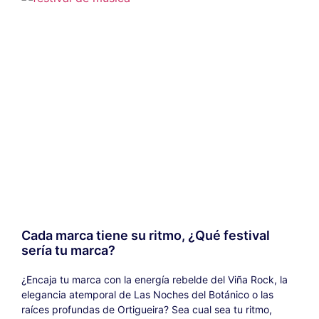
Cada marca tiene su ritmo, ¿Qué festival
sería tu marca?
¿Encaja tu marca con la energía rebelde del Viña Rock, la
elegancia atemporal de Las Noches del Botánico o las
raíces profundas de Ortigueira? Sea cual sea tu ritmo,