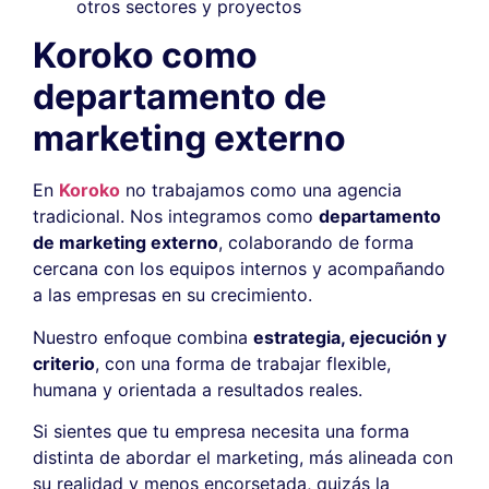
otros sectores y proyectos
Koroko como
departamento de
marketing externo
En
Koroko
no trabajamos como una agencia
tradicional. Nos integramos como
departamento
de marketing externo
, colaborando de forma
cercana con los equipos internos y acompañando
a las empresas en su crecimiento.
Nuestro enfoque combina
estrategia, ejecución y
criterio
, con una forma de trabajar flexible,
humana y orientada a resultados reales.
Si sientes que tu empresa necesita una forma
distinta de abordar el marketing, más alineada con
su realidad y menos encorsetada, quizás la