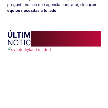
pregunta no sea qué agencia contratar, sino
qué
equipo necesitas a tu lado
.
ÚLTIMAS
NOTICIAS