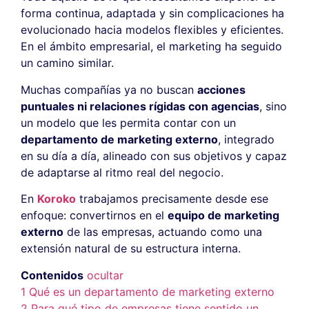
forma continua, adaptada y sin complicaciones ha
evolucionado hacia modelos flexibles y eficientes.
En el ámbito empresarial, el marketing ha seguido
un camino similar.
Muchas compañías ya no buscan
acciones
puntuales ni relaciones rígidas con agencias
, sino
un modelo que les permita contar con un
departamento de marketing externo
, integrado
en su día a día, alineado con sus objetivos y capaz
de adaptarse al ritmo real del negocio.
En
Koroko
trabajamos precisamente desde ese
enfoque: convertirnos en el
equipo de marketing
externo
de las empresas, actuando como una
extensión natural de su estructura interna.
Contenidos
ocultar
1
Qué es un departamento de marketing externo
2
Para qué tipo de empresas tiene sentido un