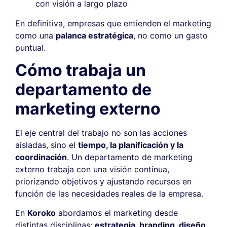
con visión a largo plazo
En definitiva, empresas que entienden el marketing
como una
palanca estratégica
, no como un gasto
puntual.
Cómo trabaja un
departamento de
marketing externo
El eje central del trabajo no son las acciones
aisladas, sino el
tiempo, la planificación y la
coordinación
. Un departamento de marketing
externo trabaja con una visión continua,
priorizando objetivos y ajustando recursos en
función de las necesidades reales de la empresa.
En
Koroko
abordamos el marketing desde
distintas disciplinas:
estrategia, branding, diseño,