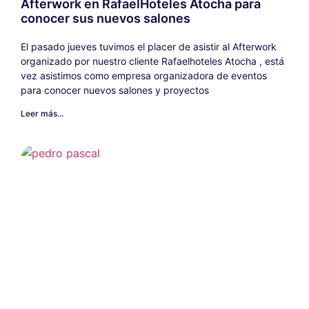
Afterwork en RafaelHoteles Atocha para
conocer sus nuevos salones
El pasado jueves tuvimos el placer de asistir al Afterwork
organizado por nuestro cliente Rafaelhoteles Atocha , está
vez asistimos como empresa organizadora de eventos
para conocer nuevos salones y proyectos
Leer más...