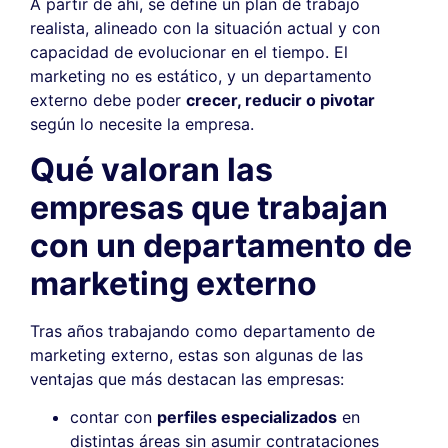
A partir de ahí, se define un plan de trabajo
realista, alineado con la situación actual y con
capacidad de evolucionar en el tiempo. El
marketing no es estático, y un departamento
externo debe poder
crecer, reducir o pivotar
según lo necesite la empresa.
Qué valoran las
empresas que trabajan
con un departamento de
marketing externo
Tras años trabajando como departamento de
marketing externo, estas son algunas de las
ventajas que más destacan las empresas:
contar con
perfiles especializados
en
distintas áreas sin asumir contrataciones