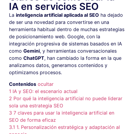
IA en servicios SEO
La
inteligencia artificial aplicada al SEO
ha dejado
de ser una novedad para convertirse en una
herramienta habitual dentro de muchas estrategias
de posicionamiento web. Google, con la
integración progresiva de sistemas basados en IA
como
Gemini
, y herramientas conversacionales
como
ChatGPT
, han cambiado la forma en la que
analizamos datos, generamos contenidos y
optimizamos procesos.
Contenidos
ocultar
1
IA y SEO: el escenario actual
2
Por qué la inteligencia artificial no puede liderar
sola una estrategia SEO
3
7 claves para usar la inteligencia artificial en
SEO de forma eficaz
3.1
1. Personalización estratégica y adaptación al