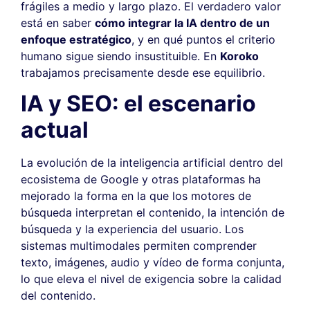
frágiles a medio y largo plazo. El verdadero valor
está en saber
cómo integrar la IA dentro de un
enfoque estratégico
, y en qué puntos el criterio
humano sigue siendo insustituible. En
Koroko
trabajamos precisamente desde ese equilibrio.
IA y SEO: el escenario
actual
La evolución de la inteligencia artificial dentro del
ecosistema de Google y otras plataformas ha
mejorado la forma en la que los motores de
búsqueda interpretan el contenido, la intención de
búsqueda y la experiencia del usuario. Los
sistemas multimodales permiten comprender
texto, imágenes, audio y vídeo de forma conjunta,
lo que eleva el nivel de exigencia sobre la calidad
del contenido.