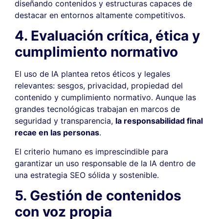
diseñando contenidos y estructuras capaces de
destacar en entornos altamente competitivos.
4. Evaluación crítica, ética y
cumplimiento normativo
El uso de IA plantea retos éticos y legales
relevantes: sesgos, privacidad, propiedad del
contenido y cumplimiento normativo. Aunque las
grandes tecnológicas trabajan en marcos de
seguridad y transparencia,
la responsabilidad final
recae en las personas
.
El criterio humano es imprescindible para
garantizar un uso responsable de la IA dentro de
una estrategia SEO sólida y sostenible.
5. Gestión de contenidos
con voz propia