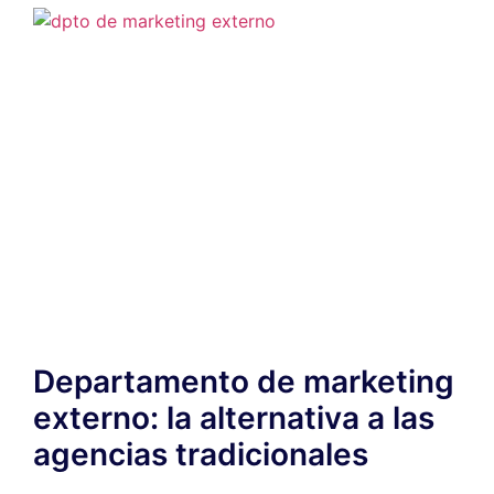
Departamento de marketing
externo: la alternativa a las
agencias tradicionales