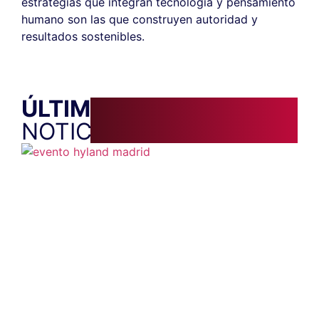
estrategias que integran tecnología y pensamiento
humano son las que construyen autoridad y
resultados sostenibles.
ÚLTIMAS
NOTICIAS