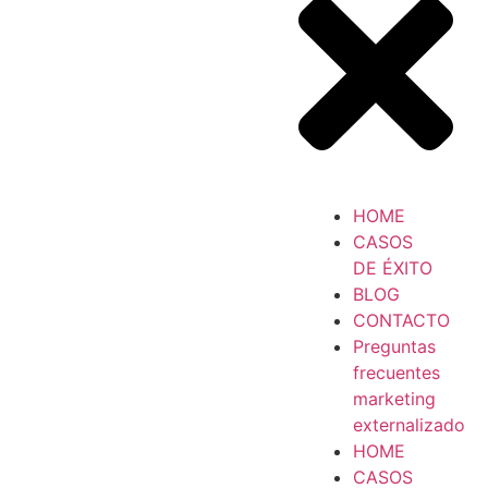
HOME
CASOS
DE ÉXITO
BLOG
CONTACTO
Preguntas
frecuentes
marketing
externalizado
HOME
CASOS