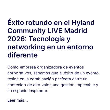
Éxito rotundo en el Hyland
Community LIVE Madrid
2026: Tecnología y
networking en un entorno
diferente
Como empresa organizadora de eventos
corporativos, sabemos que el éxito de un evento
reside en la combinación perfecta entre un
contenido de alto valor, una gestión impecable y
un espacio inspirador.
Leer más...