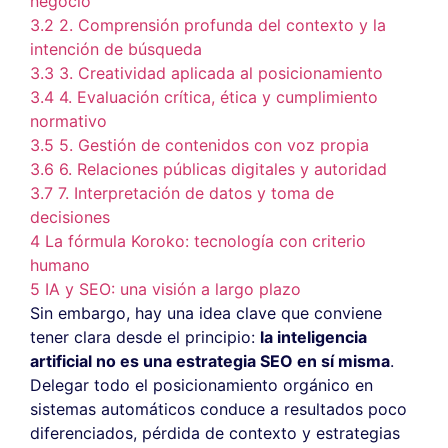
negocio
3.2
2. Comprensión profunda del contexto y la
intención de búsqueda
3.3
3. Creatividad aplicada al posicionamiento
3.4
4. Evaluación crítica, ética y cumplimiento
normativo
3.5
5. Gestión de contenidos con voz propia
3.6
6. Relaciones públicas digitales y autoridad
3.7
7. Interpretación de datos y toma de
decisiones
4
La fórmula Koroko: tecnología con criterio
humano
5
IA y SEO: una visión a largo plazo
Sin embargo, hay una idea clave que conviene
tener clara desde el principio:
la inteligencia
artificial no es una estrategia SEO en sí misma
.
Delegar todo el posicionamiento orgánico en
sistemas automáticos conduce a resultados poco
diferenciados, pérdida de contexto y estrategias