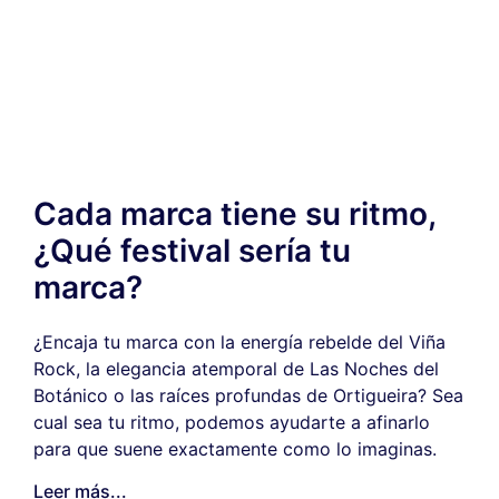
Cada marca tiene su ritmo,
¿Qué festival sería tu
marca?
¿Encaja tu marca con la energía rebelde del Viña
Rock, la elegancia atemporal de Las Noches del
Botánico o las raíces profundas de Ortigueira? Sea
cual sea tu ritmo, podemos ayudarte a afinarlo
para que suene exactamente como lo imaginas.
Leer más...