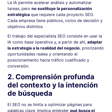
La IA permite acelerar análisis y automatizar
tareas, pero
no sustituye la personalización
estratégica
que requiere cada proyecto SEO.
Cada empresa tiene públicos, ciclos de decisión y
objetivos distintos.
El trabajo del especialista SEO consiste en usar la
IA como base operativa y, a partir de ahí,
adaptar
la estrategia a la realidad del negocio
, priorizando
oportunidades reales y orientando el
posicionamiento hacia tráfico cualificado y
conversión.
2. Comprensión profunda
del contexto y la intención
de búsqueda
El SEO no se limita a optimizar páginas para
palabras clave. Implica entender
qué busca el