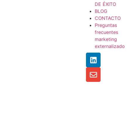
DE ÉXITO
BLOG
CONTACTO
Preguntas
frecuentes
marketing
externalizado