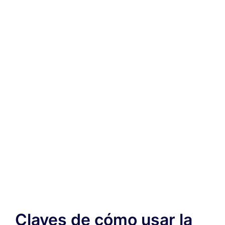
Claves de cómo usar la