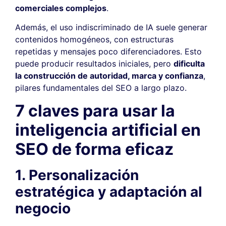
comerciales complejos
.
Además, el uso indiscriminado de IA suele generar
contenidos homogéneos, con estructuras
repetidas y mensajes poco diferenciadores. Esto
puede producir resultados iniciales, pero
dificulta
la construcción de autoridad, marca y confianza
,
pilares fundamentales del SEO a largo plazo.
7 claves para usar la
inteligencia artificial en
SEO de forma eficaz
1. Personalización
estratégica y adaptación al
negocio