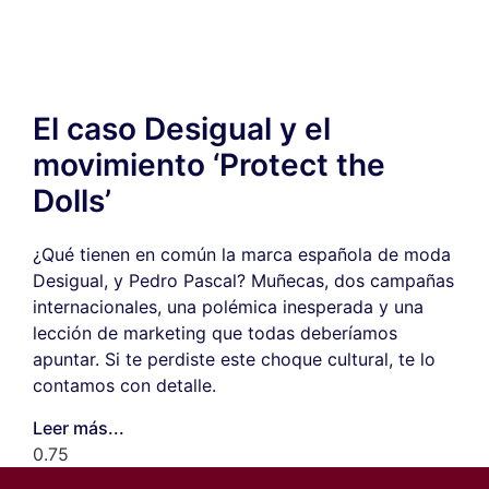
El caso Desigual y el
movimiento ‘Protect the
Dolls’
¿Qué tienen en común la marca española de moda
Desigual, y Pedro Pascal? Muñecas, dos campañas
internacionales, una polémica inesperada y una
lección de marketing que todas deberíamos
apuntar. Si te perdiste este choque cultural, te lo
contamos con detalle.
Leer más...