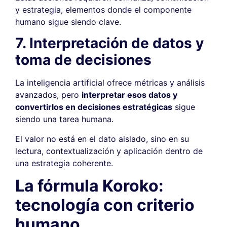
y estrategia, elementos donde el componente
humano sigue siendo clave.
7. Interpretación de datos y
toma de decisiones
La inteligencia artificial ofrece métricas y análisis
avanzados, pero
interpretar esos datos y
convertirlos en decisiones estratégicas
sigue
siendo una tarea humana.
El valor no está en el dato aislado, sino en su
lectura, contextualización y aplicación dentro de
una estrategia coherente.
La fórmula Koroko:
tecnología con criterio
humano