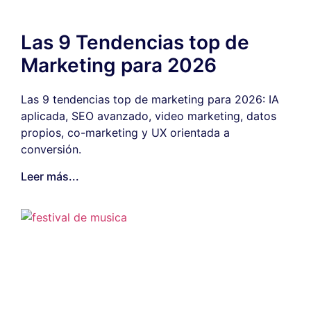
Las 9 Tendencias top de
Marketing para 2026
Las 9 tendencias top de marketing para 2026: IA
aplicada, SEO avanzado, video marketing, datos
propios, co-marketing y UX orientada a
conversión.
Leer más...