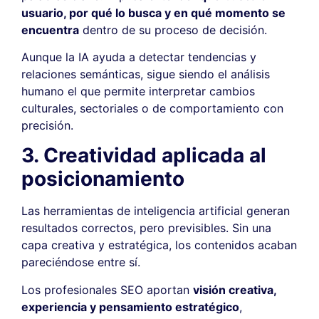
usuario, por qué lo busca y en qué momento se
encuentra
dentro de su proceso de decisión.
Aunque la IA ayuda a detectar tendencias y
relaciones semánticas, sigue siendo el análisis
humano el que permite interpretar cambios
culturales, sectoriales o de comportamiento con
precisión.
3. Creatividad aplicada al
posicionamiento
Las herramientas de inteligencia artificial generan
resultados correctos, pero previsibles. Sin una
capa creativa y estratégica, los contenidos acaban
pareciéndose entre sí.
Los profesionales SEO aportan
visión creativa,
experiencia y pensamiento estratégico
,