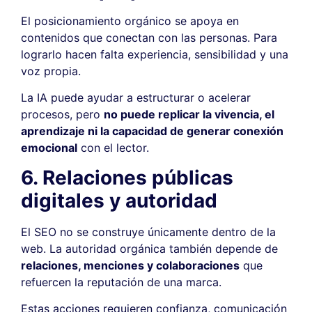
El posicionamiento orgánico se apoya en
contenidos que conectan con las personas. Para
lograrlo hacen falta experiencia, sensibilidad y una
voz propia.
La IA puede ayudar a estructurar o acelerar
procesos, pero
no puede replicar la vivencia, el
aprendizaje ni la capacidad de generar conexión
emocional
con el lector.
6. Relaciones públicas
digitales y autoridad
El SEO no se construye únicamente dentro de la
web. La autoridad orgánica también depende de
relaciones, menciones y colaboraciones
que
refuercen la reputación de una marca.
Estas acciones requieren confianza, comunicación