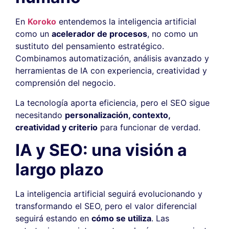
En
Koroko
entendemos la inteligencia artificial
como un
acelerador de procesos
, no como un
sustituto del pensamiento estratégico.
Combinamos automatización, análisis avanzado y
herramientas de IA con experiencia, creatividad y
comprensión del negocio.
La tecnología aporta eficiencia, pero el SEO sigue
necesitando
personalización, contexto,
creatividad y criterio
para funcionar de verdad.
IA y SEO: una visión a
largo plazo
La inteligencia artificial seguirá evolucionando y
transformando el SEO, pero el valor diferencial
seguirá estando en
cómo se utiliza
. Las