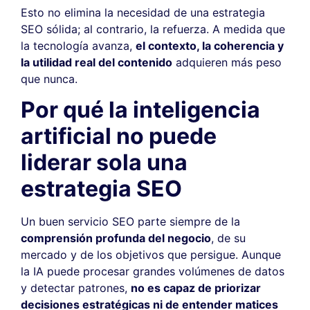
Esto no elimina la necesidad de una estrategia
SEO sólida; al contrario, la refuerza. A medida que
la tecnología avanza,
el contexto, la coherencia y
la utilidad real del contenido
adquieren más peso
que nunca.
Por qué la inteligencia
artificial no puede
liderar sola una
estrategia SEO
Un buen servicio SEO parte siempre de la
comprensión profunda del negocio
, de su
mercado y de los objetivos que persigue. Aunque
la IA puede procesar grandes volúmenes de datos
y detectar patrones,
no es capaz de priorizar
decisiones estratégicas ni de entender matices