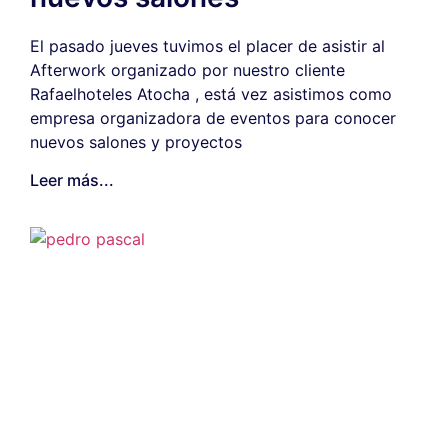
El pasado jueves tuvimos el placer de asistir al
Afterwork organizado por nuestro cliente
Rafaelhoteles Atocha , está vez asistimos como
empresa organizadora de eventos para conocer
nuevos salones y proyectos
Leer más...