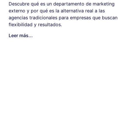
Descubre qué es un departamento de marketing
externo y por qué es la alternativa real a las
agencias tradicionales para empresas que buscan
flexibilidad y resultados.
Leer más...