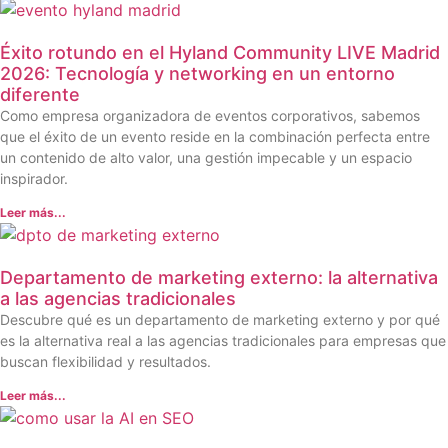
Éxito rotundo en el Hyland Community LIVE Madrid
2026: Tecnología y networking en un entorno
diferente
Como empresa organizadora de eventos corporativos, sabemos
que el éxito de un evento reside en la combinación perfecta entre
un contenido de alto valor, una gestión impecable y un espacio
inspirador.
Leer más...
Departamento de marketing externo: la alternativa
a las agencias tradicionales
Descubre qué es un departamento de marketing externo y por qué
es la alternativa real a las agencias tradicionales para empresas que
buscan flexibilidad y resultados.
Leer más...