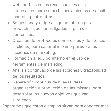
web, perfiles en las redes sociales más
interesantes para su perfil, herramientas de email
marketing entre otras.
Se gestiona y dirige al equipo interno para
producir las acciones ligadas al plan de
contenidos.
Creación de protocolos comerciales y de atención
al cliente, para sacar el máximo partido a las
acciones de marketing.
Formación al equipo interno en el uso de
herramientas de marketing.
Análisis continuado de las acciones y trazabilidad
de los resultados.
Generación continua de nuevas ideas,
organización y producción de las mismas, para
desarrollar los nuevos objetivos que van
surgiendo.
Esperamos que estos ejemplos sirvan para conocer más