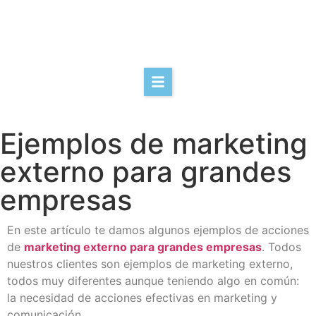
Ejemplos de marketing
externo para grandes
empresas
En este artículo te damos algunos ejemplos de acciones
de
marketing externo para grandes empresas
. Todos
nuestros clientes son ejemplos de marketing externo,
todos muy diferentes aunque teniendo algo en común:
la necesidad de acciones efectivas en marketing y
comunicación.