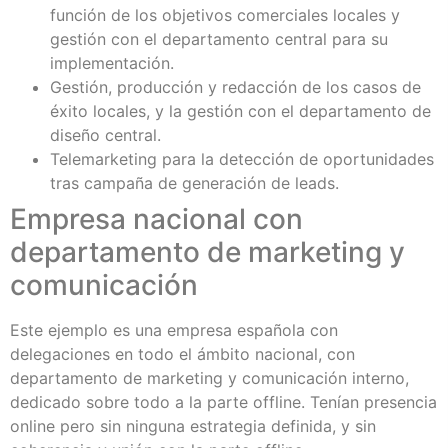
función de los objetivos comerciales locales y
gestión con el departamento central para su
implementación.
Gestión, producción y redacción de los casos de
éxito locales, y la gestión con el departamento de
diseño central.
Telemarketing para la detección de oportunidades
tras campaña de generación de leads.
Empresa nacional con
departamento de marketing y
comunicación
Este ejemplo es una empresa española con
delegaciones en todo el ámbito nacional, con
departamento de marketing y comunicación interno,
dedicado sobre todo a la parte offline. Tenían presencia
online pero sin ninguna estrategia definida, y sin