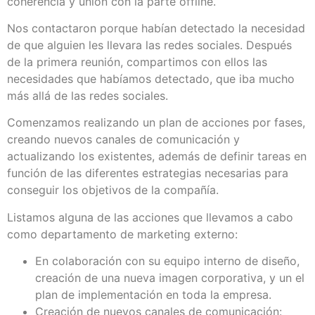
coherencia y unión con la parte offline.
Nos contactaron porque habían detectado la necesidad
de que alguien les llevara las redes sociales. Después
de la primera reunión, compartimos con ellos las
necesidades que habíamos detectado, que iba mucho
más allá de las redes sociales.
Comenzamos realizando un plan de acciones por fases,
creando nuevos canales de comunicación y
actualizando los existentes, además de definir tareas en
función de las diferentes estrategias necesarias para
conseguir los objetivos de la compañía.
Listamos alguna de las acciones que llevamos a cabo
como departamento de marketing externo:
En colaboración con su equipo interno de diseño,
creación de una nueva imagen corporativa, y un el
plan de implementación en toda la empresa.
Creación de nuevos canales de comunicación: