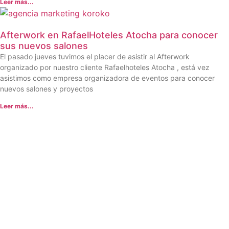
Leer más...
Afterwork en RafaelHoteles Atocha para conocer
sus nuevos salones
El pasado jueves tuvimos el placer de asistir al Afterwork
organizado por nuestro cliente Rafaelhoteles Atocha , está vez
asistimos como empresa organizadora de eventos para conocer
nuevos salones y proyectos
Leer más...