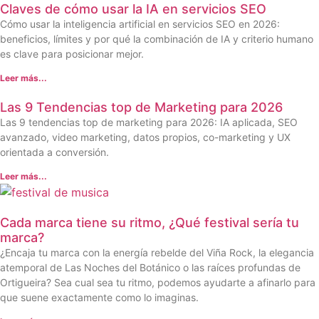
Claves de cómo usar la IA en servicios SEO
Cómo usar la inteligencia artificial en servicios SEO en 2026:
beneficios, límites y por qué la combinación de IA y criterio humano
es clave para posicionar mejor.
Leer más...
Las 9 Tendencias top de Marketing para 2026
Las 9 tendencias top de marketing para 2026: IA aplicada, SEO
avanzado, video marketing, datos propios, co-marketing y UX
orientada a conversión.
Leer más...
Cada marca tiene su ritmo, ¿Qué festival sería tu
marca?
¿Encaja tu marca con la energía rebelde del Viña Rock, la elegancia
atemporal de Las Noches del Botánico o las raíces profundas de
Ortigueira? Sea cual sea tu ritmo, podemos ayudarte a afinarlo para
que suene exactamente como lo imaginas.