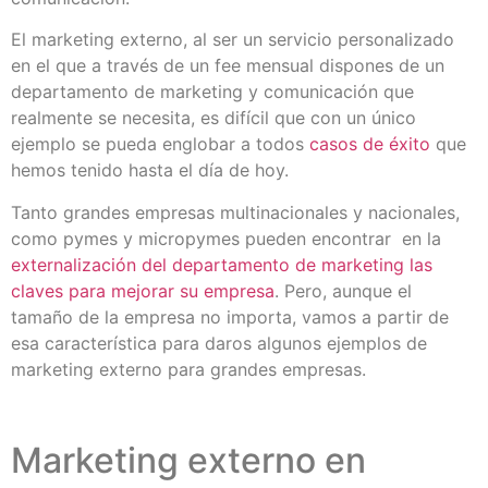
El marketing externo, al ser un servicio personalizado
en el que a través de un fee mensual dispones de un
departamento de marketing y comunicación que
realmente se necesita, es difícil que con un único
ejemplo se pueda englobar a todos
casos de éxito
que
hemos tenido hasta el día de hoy.
Tanto grandes empresas multinacionales y nacionales,
como pymes y micropymes pueden encontrar en la
externalización del departamento de marketing las
claves para mejorar su empresa
. Pero, aunque el
tamaño de la empresa no importa, vamos a partir de
esa característica para daros algunos ejemplos de
marketing externo para grandes empresas.
Marketing externo en