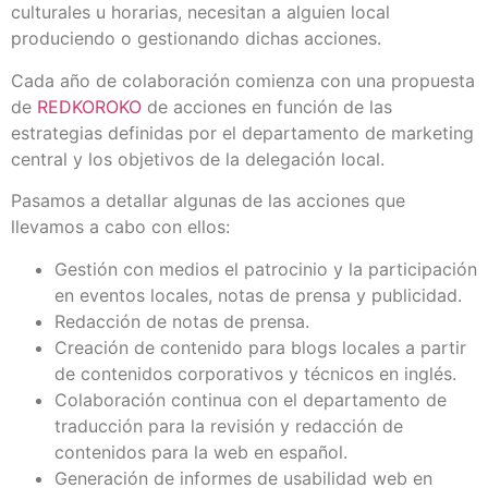
culturales u horarias, necesitan a alguien local
produciendo o gestionando dichas acciones.
Cada año de colaboración comienza con una propuesta
de
REDKOROKO
de acciones en función de las
estrategias definidas por el departamento de marketing
central y los objetivos de la delegación local.
Pasamos a detallar algunas de las acciones que
llevamos a cabo con ellos:
Gestión con medios el patrocinio y la participación
en eventos locales, notas de prensa y publicidad.
Redacción de notas de prensa.
Creación de contenido para blogs locales a partir
de contenidos corporativos y técnicos en inglés.
Colaboración continua con el departamento de
traducción para la revisión y redacción de
contenidos para la web en español.
Generación de informes de usabilidad web en