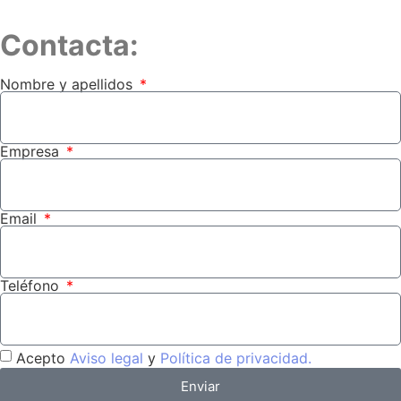
Contacta:
Nombre y apellidos
Empresa
Email
Teléfono
Acepto
Aviso legal
y
Política de privacidad.
Enviar