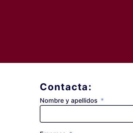
Contacta:
Nombre y apellidos