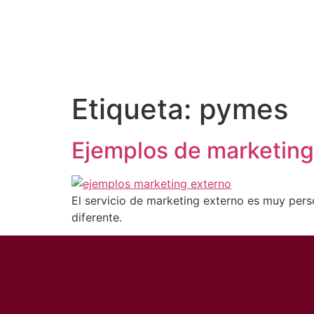
Etiqueta:
pymes
Ejemplos de marketing
El servicio de marketing externo es muy pers
diferente.