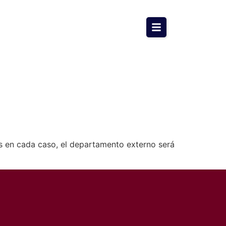
os en cada caso, el departamento externo será